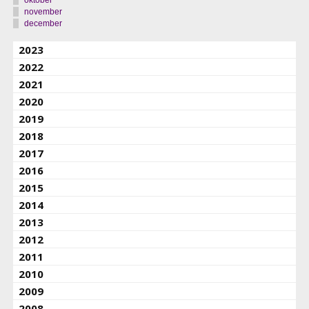
november
december
2023
2022
2021
2020
2019
2018
2017
2016
2015
2014
2013
2012
2011
2010
2009
2008