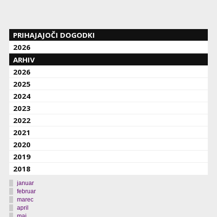
PRIHAJAJOČI DOGODKI
2026
ARHIV
2026
2025
2024
2023
2022
2021
2020
2019
2018
januar
februar
marec
april
maj