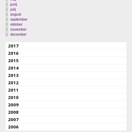
junij
julij
avgust
september
oktober
november
december
2017
2016
2015
2014
2013
2012
2011
2010
2009
2008
2007
2006