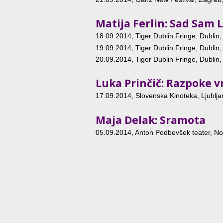
Matija Ferlin: Sad Sam 
18.09.2014
, Tiger Dublin Fringe, Dublin,
19.09.2014
, Tiger Dublin Fringe, Dublin,
20.09.2014
, Tiger Dublin Fringe, Dublin,
Luka Prinčič: Razpoke v
17.09.2014
, Slovenska Kinoteka, Ljublja
Maja Delak: Sramota
05.09.2014
, Anton Podbevšek teater, N