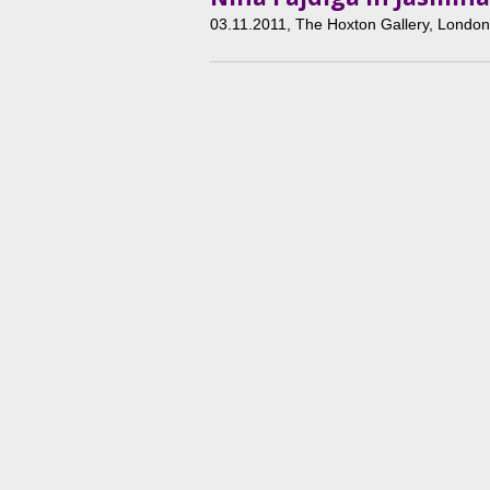
03.11.2011
, The Hoxton Gallery, Londo