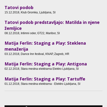
Tatovi podob
15.12.2018
, Klub Gromka, Ljubljana, SI
Tatovi podob predstavljajo: Matilda in njene
žemljice
08.12.2018
, Intimni oder, GT22, Maribor, SI
Matija Ferlin: Staging a Play: Steklena
menažerija
03.12.2018
, Dance Inn festival, KNAP, Zagreb, HR
Matija Ferlin: Staging a Play: Antigona
02.12.2018
, Stara mestna elektrarna Elektro Ljubljana, SI
Matija Ferlin: Staging a Play: Tartuffe
01.12.2018
, Stara mestna elektrarna - Elektro Ljubljana, SI