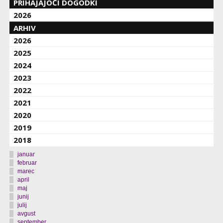
PRIHAJAJOČI DOGODKI
2026
ARHIV
2026
2025
2024
2023
2022
2021
2020
2019
2018
januar
februar
marec
april
maj
junij
julij
avgust
september