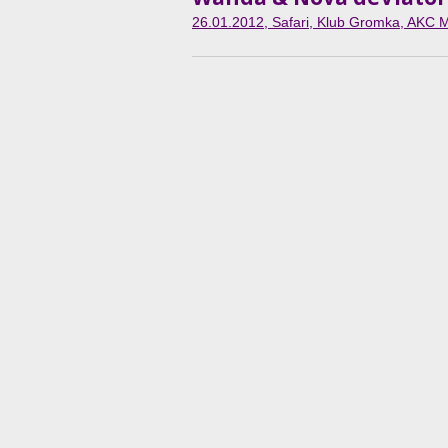
26.01.2012
, Safari, Klub Gromka, AKC M