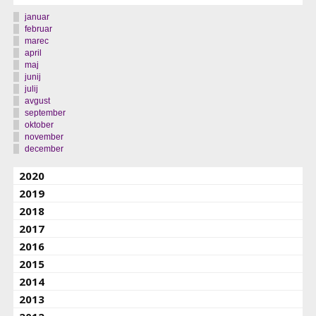
januar
februar
marec
april
maj
junij
julij
avgust
september
oktober
november
december
2020
2019
2018
2017
2016
2015
2014
2013