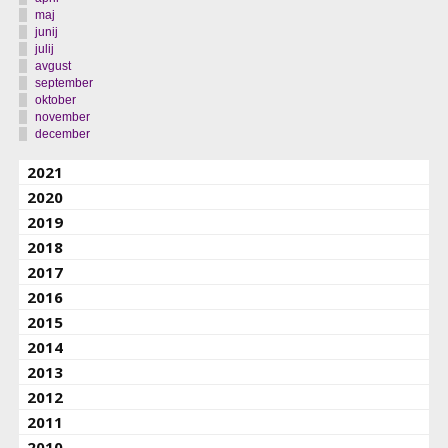
maj
junij
julij
avgust
september
oktober
november
december
2021
2020
2019
2018
2017
2016
2015
2014
2013
2012
2011
2010