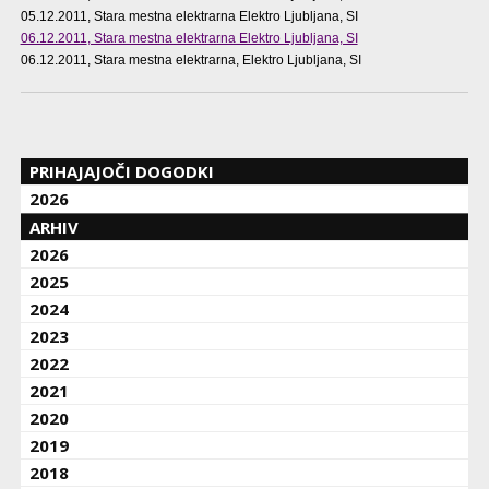
05.12.2011
, Stara mestna elektrarna Elektro Ljubljana, SI
06.12.2011
, Stara mestna elektrarna Elektro Ljubljana, SI
06.12.2011
, Stara mestna elektrarna, Elektro Ljubljana, SI
PRIHAJAJOČI DOGODKI
2026
ARHIV
2026
2025
2024
2023
2022
2021
2020
2019
2018