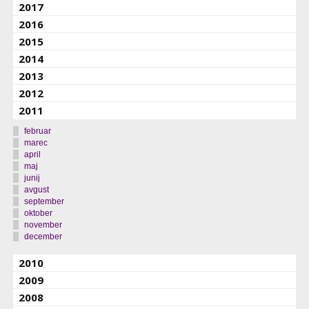
2017
2016
2015
2014
2013
2012
2011
februar
marec
april
maj
junij
avgust
september
oktober
november
december
2010
2009
2008