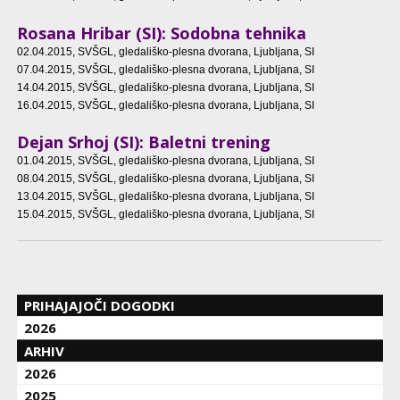
Rosana Hribar (SI): Sodobna tehnika
02.04.2015
, SVŠGL, gledališko-plesna dvorana, Ljubljana, SI
07.04.2015
, SVŠGL, gledališko-plesna dvorana, Ljubljana, SI
14.04.2015
, SVŠGL, gledališko-plesna dvorana, Ljubljana, SI
16.04.2015
, SVŠGL, gledališko-plesna dvorana, Ljubljana, SI
Dejan Srhoj (SI): Baletni trening
01.04.2015
, SVŠGL, gledališko-plesna dvorana, Ljubljana, SI
08.04.2015
, SVŠGL, gledališko-plesna dvorana, Ljubljana, SI
13.04.2015
, SVŠGL, gledališko-plesna dvorana, Ljubljana, SI
15.04.2015
, SVŠGL, gledališko-plesna dvorana, Ljubljana, SI
PRIHAJAJOČI DOGODKI
2026
ARHIV
2026
2025