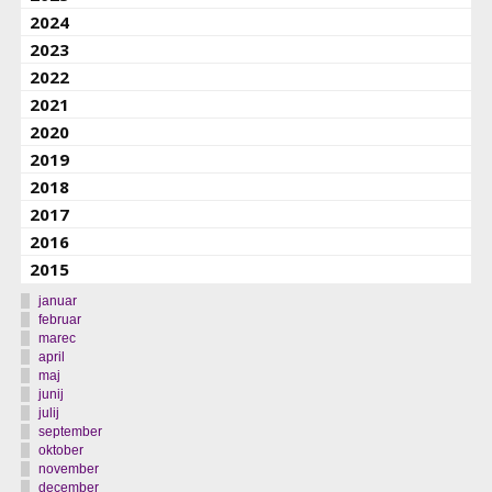
2024
2023
2022
2021
2020
2019
2018
2017
2016
2015
januar
februar
marec
april
maj
junij
julij
september
oktober
november
december