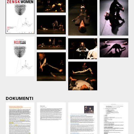
DOKUMENTI