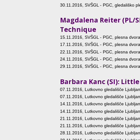
30.11.2016
, SVŠGL - PGC, gledališko p
Magdalena Reiter (PL/S
Technique
15.11.2016
, SVŠGL - PGC, plesna dvor
17.11.2016
, SVŠGL - PGC, plesna dvor
22.11.2016
, SVŠGL - PGC, plesna dvor
24.11.2016
, SVŠGL - PGC, plesna dvor
29.11.2016
, SVŠGL - PGC, plesna dvor
Barbara Kanc (SI): Litt
07.11.2016
, Lutkovno gledališče Ljubljan
07.11.2016
, Lutkovno gledališče Ljubljan
14.11.2016
, Lutkovno gledališče Ljubljan
14.11.2016
, Lutkovno gledališče Ljubljan
21.11.2016
, Lutkovno gledališče Ljubljan
21.11.2016
, Lutkovno gledališče Ljubljan
28.11.2016
, Lutkovno gledališče Ljubljan