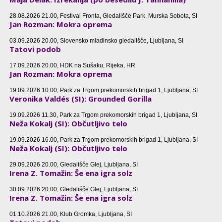
28.08.2026 21.00, Festival Fronta, Gledališče Park, Murska Sobota, SI
Jan Rozman: Mokra oprema
03.09.2026 20.00, Slovensko mladinsko gledališče, Ljubljana, SI
Tatovi podob
17.09.2026 20.00, HDK na Sušaku, Rijeka, HR
Jan Rozman: Mokra oprema
19.09.2026 10.00, Park za Trgom prekomorskih brigad 1, Ljubljana, SI
Veronika Valdés (SI): Grounded Gorilla
19.09.2026 11.30, Park za Trgom prekomorskih brigad 1, Ljubljana, SI
Neža Kokalj (SI): Občutljivo telo
19.09.2026 16.00, Park za Trgom prekomorskih brigad 1, Ljubljana, SI
Neža Kokalj (SI): Občutljivo telo
29.09.2026 20.00, Gledališče Glej, Ljubljana, SI
Irena Z. Tomažin: Še ena igra solz
30.09.2026 20.00, Gledališče Glej, Ljubljana, SI
Irena Z. Tomažin: Še ena igra solz
01.10.2026 21.00, Klub Gromka, Ljubljana, SI