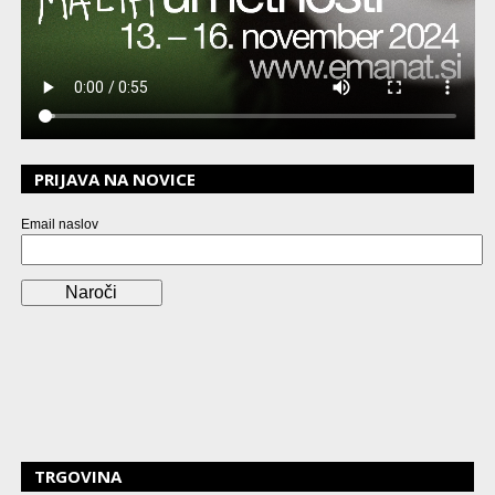
PRIJAVA NA NOVICE
Email naslov
TRGOVINA