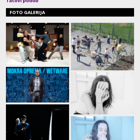
Tatovi podob
FOTO GALERIJA