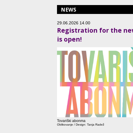
NEWS
29.06.2026 14.00
Registration for the n
is open!
Tovariški abonma
Oblikovanje / Design: Tanja Radež