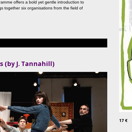
amme offers a bold yet gentle introduction to
s together six organisations from the field of
 (by J. Tannahill)
17 €