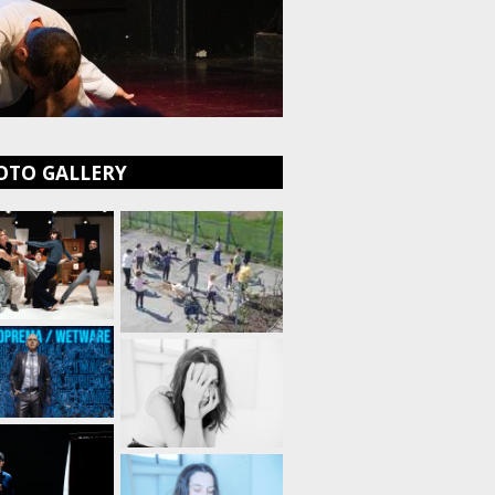
OTO GALLERY