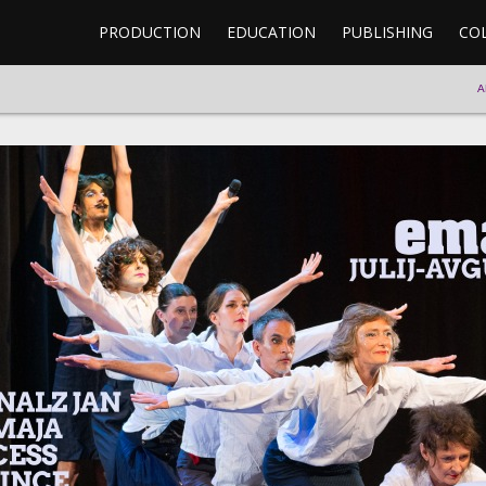
PRODUCTION
EDUCATION
PUBLISHING
CO
A