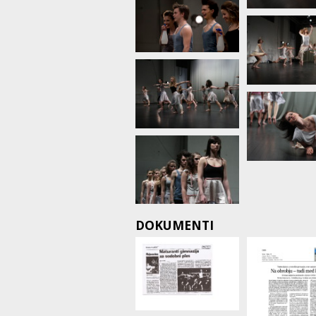
DOKUMENTI