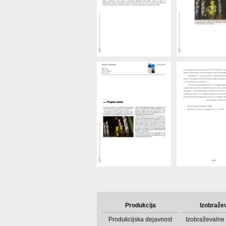
Produkcija
Izobraže
Produkcijska dejavnost
Izobraževalne 