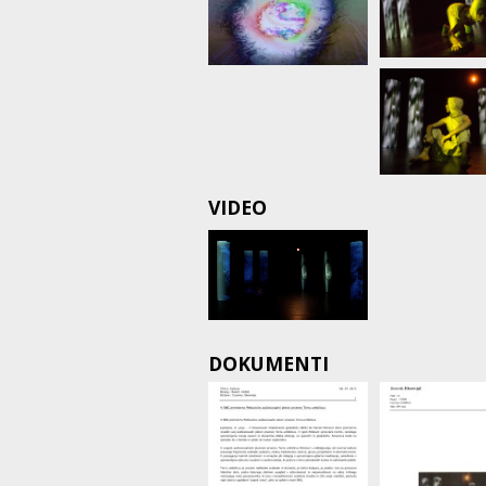
VIDEO
DOKUMENTI