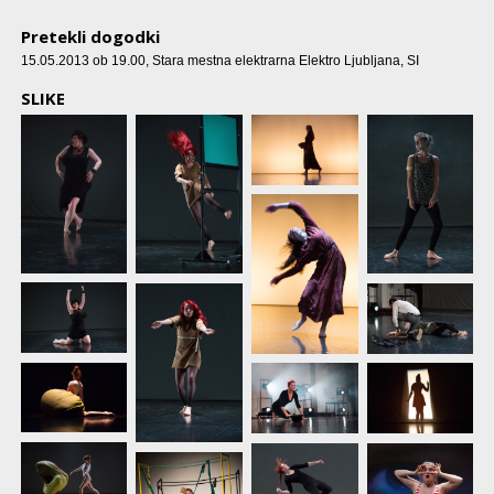
Pretekli dogodki
15.05.2013 ob 19.00
, Stara mestna elektrarna Elektro Ljubljana, SI
SLIKE