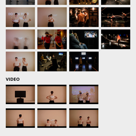
VIDEO