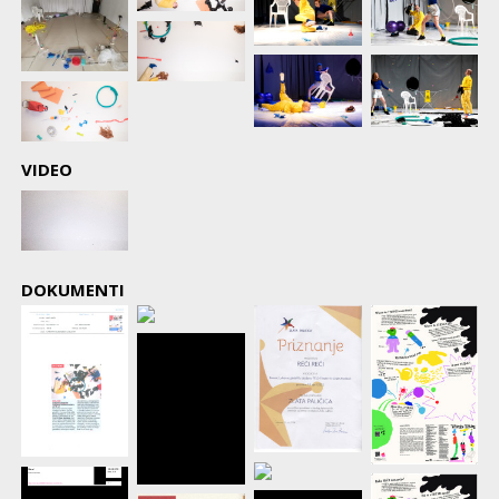
VIDEO
DOKUMENTI