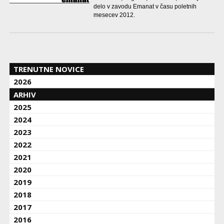
delo v zavodu Emanat v času poletnih
mesecev 2012.
TRENUTNE NOVICE
2026
ARHIV
2025
2024
2023
2022
2021
2020
2019
2018
2017
2016