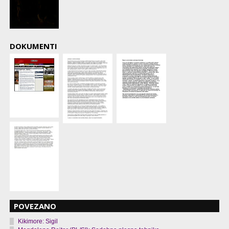
DOKUMENTI
POVEZANO
Kikimore: Sigil