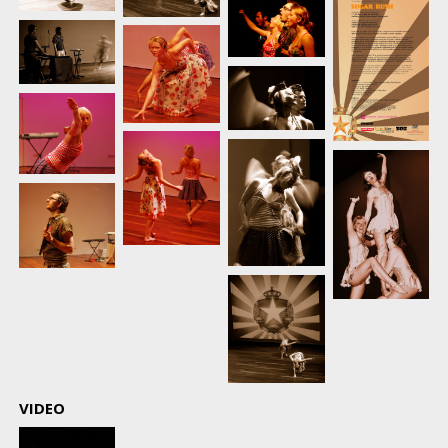
VIDEO