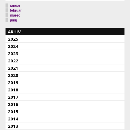
januar
februar
marec
junij
ARHIV
2025
2024
2023
2022
2021
2020
2019
2018
2017
2016
2015
2014
2013