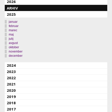
2026
ARHIV
2025
januar
februar
marec
maj
julij
avgust
oktober
november
december
2024
2023
2022
2021
2020
2019
2018
2017