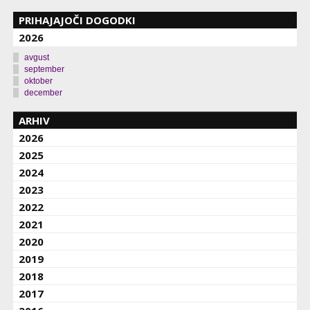
PRIHAJAJOČI DOGODKI
2026
avgust
september
oktober
december
ARHIV
2026
2025
2024
2023
2022
2021
2020
2019
2018
2017