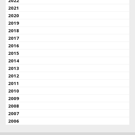
2022
2021
2020
2019
2018
2017
2016
2015
2014
2013
2012
2011
2010
2009
2008
2007
2006