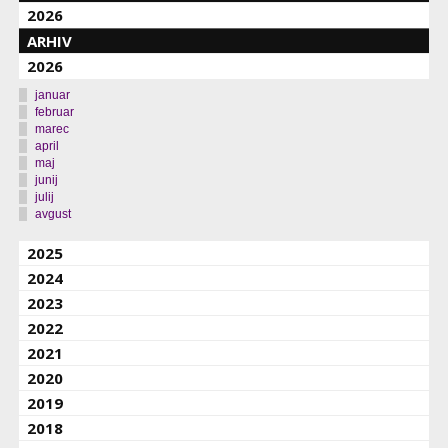
2026
ARHIV
2026
januar
februar
marec
april
maj
junij
julij
avgust
2025
2024
2023
2022
2021
2020
2019
2018