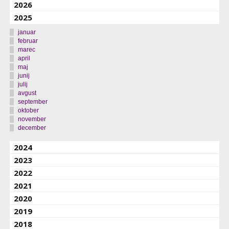
2026
2025
januar
februar
marec
april
maj
junij
julij
avgust
september
oktober
november
december
2024
2023
2022
2021
2020
2019
2018